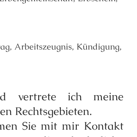
ag, Arbeitszeugnis, Kündigung,
und vertrete ich meine
en Rechtsgebieten.
men Sie mit mir Kontakt